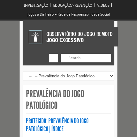
INVESTIGAÇÃO
EDUCAÇÃO/PREVENÇÃO
VIDEOS
Jogos a Dinheiro – Rede de Responsabilidade Social
PREVALÊNCIA DO JOGO
PATOLÓGICO
PROTEGIDO: PREVALÊNCIA DO JOGO
PATOLÓGICO | ÍNDICE