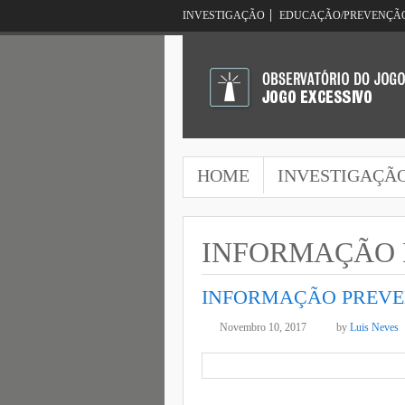
INVESTIGAÇÃO
EDUCAÇÃO/PREVENÇÃ
HOME
INVESTIGAÇÃ
INFORMAÇÃO 
INFORMAÇÃO PREVEN
Novembro 10, 2017
by
Luis Neves