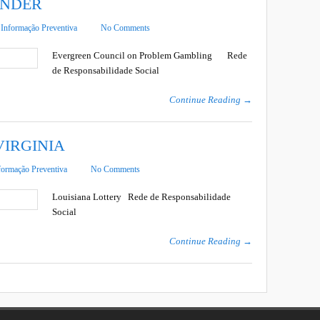
ANDER
n
Informação Preventiva
No Comments
Evergreen Council on Problem Gambling Rede
de Responsabilidade Social
Continue Reading →
VIRGINIA
formação Preventiva
No Comments
Louisiana Lottery Rede de Responsabilidade
Social
Continue Reading →