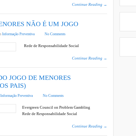
Continue Reading →
MENORES NÃO É UM JOGO
in
Informação Preventiva
No Comments
Rede de Responsabilidade Social
Continue Reading →
DO JOGO DE MENORES
S PAIS)
n
Informação Preventiva
No Comments
Evergreen Council on Problem Gambling
Rede de Responsabilidade Social
Continue Reading →