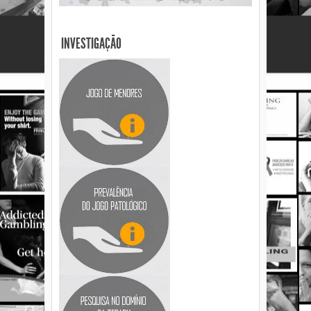
INVESTIGAÇÃO