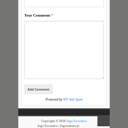
Your Comments
*
Protected by
WP Anti Spam
Copyright © 2026
Jogo Excessivo
Jogo Excessivo | Jogoremoto.pt