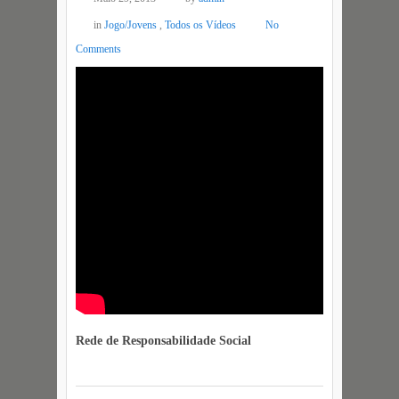
in
Jogo/Jovens
,
Todos os Vídeos
No
Comments
Rede de Responsabilidade Social