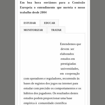
Em boa hora enviámos para a Comissão
Europeia o entendimento que norteia o nosso
trabalho desde 2004
ESTUDAR
EDUCAR
MONITORIZAR
TRATAR
Entendemos que
devem ser
elaborados
estudos em
prestigiadas
universidades,
em cooperação
com operadores e reguladores, recorrendo às
bases de registos dos jogos na internet para
estudar com precisão os comportamentos e os
hábitos dos jogadores. Os resultados destes
estudos podem proporcionar uma base
empírica à comunidade científica