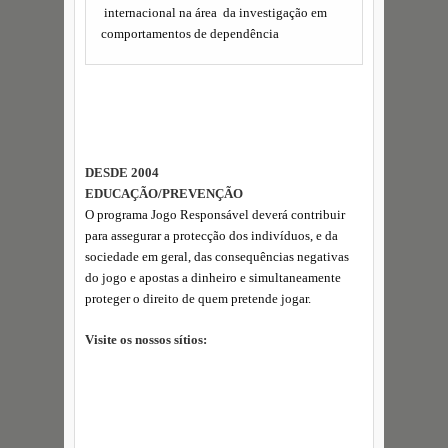
internacional na área da investigação em
comportamentos de dependência
DESDE 2004
EDUCAÇÃO/PREVENÇÃO
O programa Jogo Responsável deverá contribuir
para assegurar a protecção dos indivíduos, e da
sociedade em geral, das consequências negativas
do jogo e apostas a dinheiro e simultaneamente
proteger o direito de quem pretende jogar.
Visite os nossos sítios: