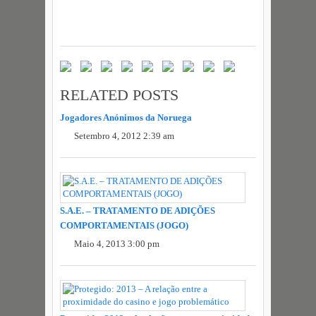
RELATED POSTS
Jogadores Anónimos da Noruega
Setembro 4, 2012 2:39 am
S.A.E. – TRATAMENTO DE ADIÇÕES
COMPORTAMENTAIS (JOGO)
Maio 4, 2013 3:00 pm